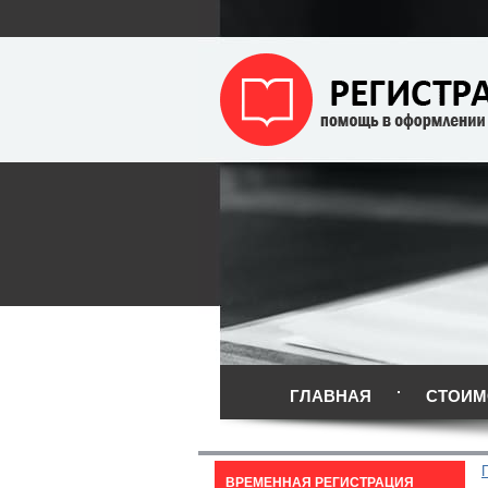
ГЛАВНАЯ
СТОИМ
ВРЕМЕННАЯ РЕГИСТРАЦИЯ