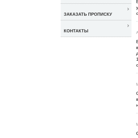
ЗАКАЗАТЬ ПРОПИСКУ
КОНТАКТЫ