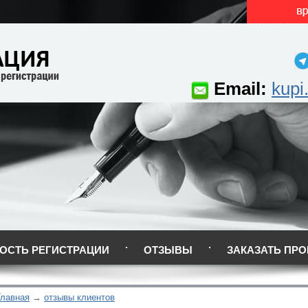
Email:
kupi
ОСТЬ РЕГИСТРАЦИИ
ОТЗЫВЫ
ЗАКАЗАТЬ ПРО
Главная
отзывы клиентов