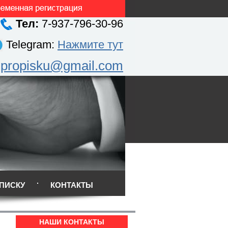
Тел:
7-937-796-30-96
Telegram:
Нажмите тут
.propisku@gmail.com
ПИСКУ
КОНТАКТЫ
НАШИ КОНТАКТЫ