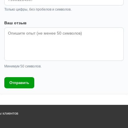
Только цифры, без пробелов и символов.
Ваш отзыв
Минимум 50 символов.
Отправить
ы клиентов