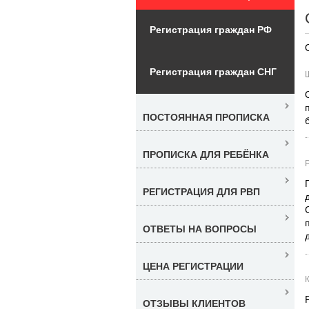
Регистрация граждан РФ
Регистрация граждан СНГ
ПОСТОЯННАЯ ПРОПИСКА
ПРОПИСКА ДЛЯ РЕБЁНКА
Р
РЕГИСТРАЦИЯ ДЛЯ РВП
ОТВЕТЫ НА ВОПРОСЫ
ЦЕНА РЕГИСТРАЦИИ
ОТЗЫВЫ КЛИЕНТОВ