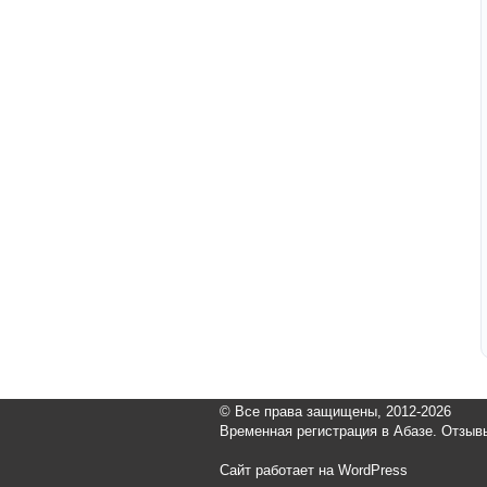
© Все права защищены, 2012-2026
Временная регистрация в Абазе. Отзыв
Сайт работает на WordPress